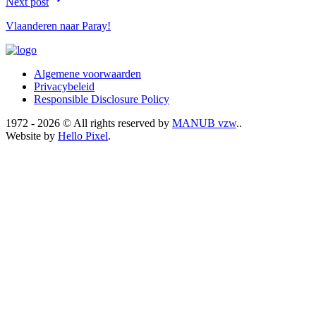
Next post
Vlaanderen naar Paray!
Algemene voorwaarden
Privacybeleid
Responsible Disclosure Policy
1972 - 2026 © All rights reserved by
MANUB vzw
..
Website by
Hello Pixel
.